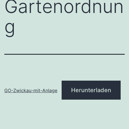
Gartenordnun
g
Herunterladen
GO-Zwickau-mit-Anlage