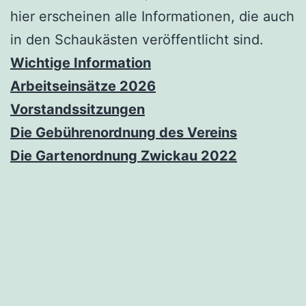
hier erscheinen alle Informationen, die auch
in den Schaukästen veröffentlicht sind.
Wichtige Information
Arbeitseinsätze 2026
Vorstandssitzungen
Die Gebührenordnung des Vereins
Die Gartenordnung Zwickau 2022