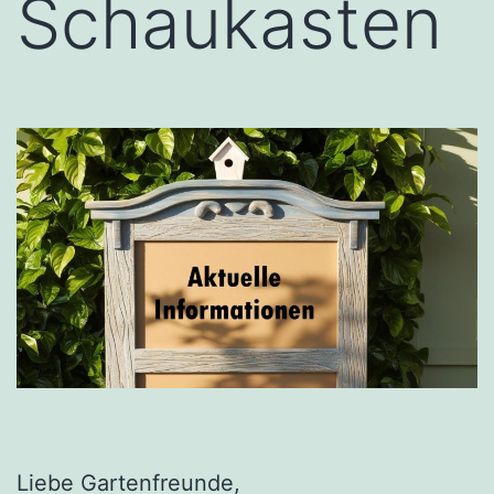
Schaukasten
Liebe Gartenfreunde,