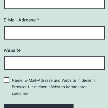
E-Mail-Adresse
*
Website
Name, E-Mail-Adresse und Website in diesem
Browser für meinen nächsten Kommentar
speichern.