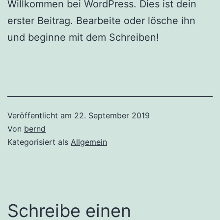
Willkommen bei WordPress. Dies ist dein
erster Beitrag. Bearbeite oder lösche ihn
und beginne mit dem Schreiben!
Veröffentlicht am
22. September 2019
Von
bernd
Kategorisiert als
Allgemein
Schreibe einen