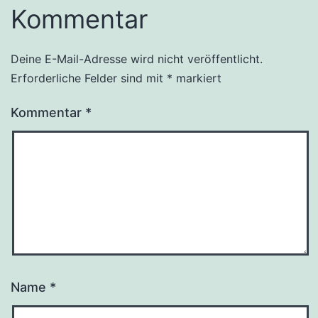
Kommentar
Deine E-Mail-Adresse wird nicht veröffentlicht.
Erforderliche Felder sind mit
*
markiert
Kommentar
*
Name
*