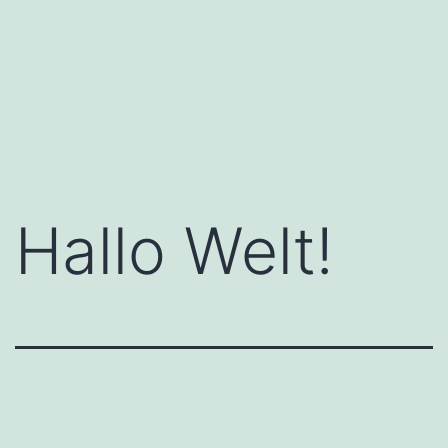
Hallo Welt!