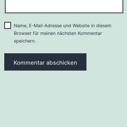
Name, E-Mail-Adresse und Website in diesem
Browser für meinen nächsten Kommentar
speichern.