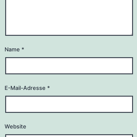
Name
*
E-Mail-Adresse
*
Website