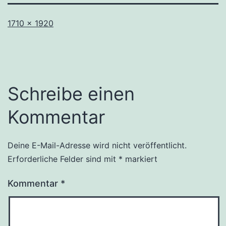
Originalgröße
1710 × 1920
Schreibe einen
Kommentar
Deine E-Mail-Adresse wird nicht veröffentlicht.
Erforderliche Felder sind mit
*
markiert
Kommentar
*