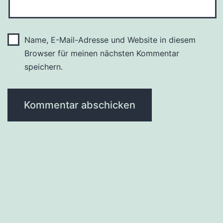
Name, E-Mail-Adresse und Website in diesem
Browser für meinen nächsten Kommentar
speichern.