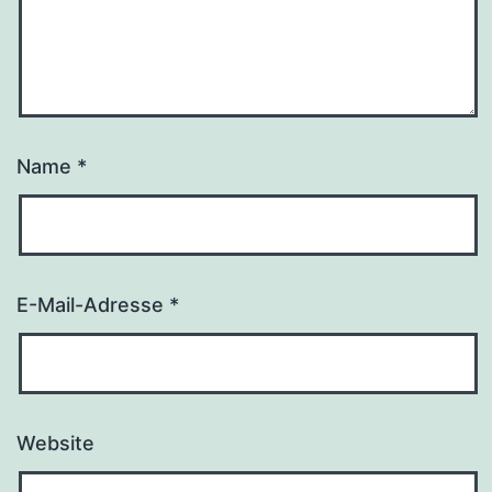
Name
*
E-Mail-Adresse
*
Website