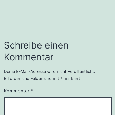
Schreibe einen
Kommentar
Deine E-Mail-Adresse wird nicht veröffentlicht.
Erforderliche Felder sind mit
*
markiert
Kommentar
*