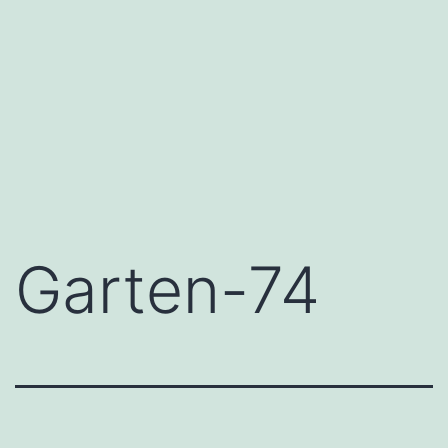
Garten-74