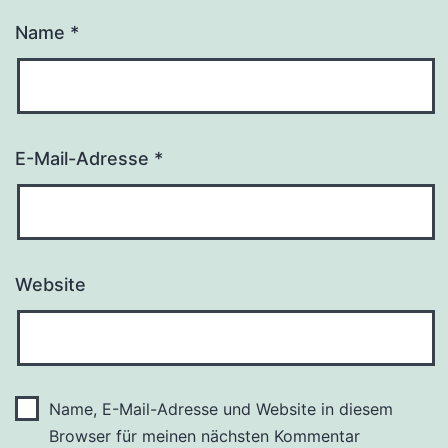
Name
*
E-Mail-Adresse
*
Website
Name, E-Mail-Adresse und Website in diesem
Browser für meinen nächsten Kommentar