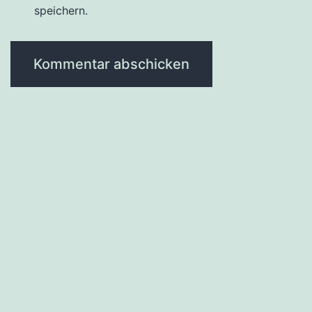
speichern.
Impressum
Cookie-Richtlinie (EU)
Datenschutzerklärung