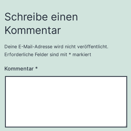
Schreibe einen
Kommentar
Deine E-Mail-Adresse wird nicht veröffentlicht.
Erforderliche Felder sind mit
*
markiert
Kommentar
*