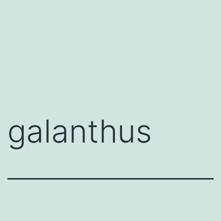
galanthus