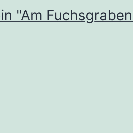
ein "Am Fuchsgraben