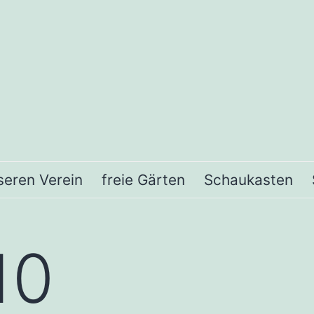
seren Verein
freie Gärten
Schaukasten
10