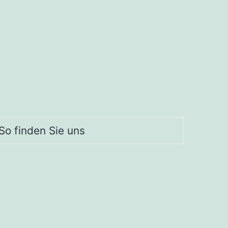
So finden Sie uns