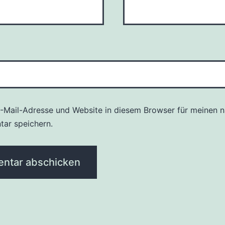
-Mail-Adresse und Website in diesem Browser für meinen 
ar speichern.