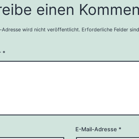
reibe einen Kommen
-Adresse wird nicht veröffentlicht.
Erforderliche Felder sin
r
*
E-Mail-Adresse
*