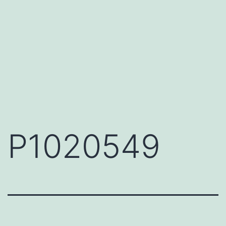
P1020549