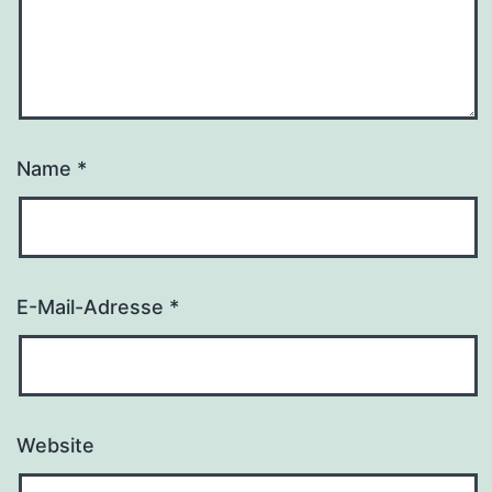
Name
*
E-Mail-Adresse
*
Website