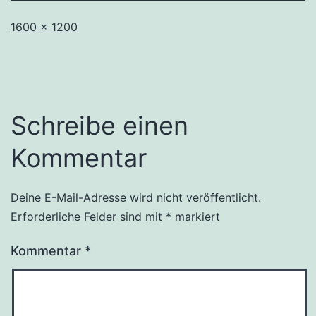
Originalgröße
1600 × 1200
Schreibe einen
Kommentar
Deine E-Mail-Adresse wird nicht veröffentlicht.
Erforderliche Felder sind mit
*
markiert
Kommentar
*