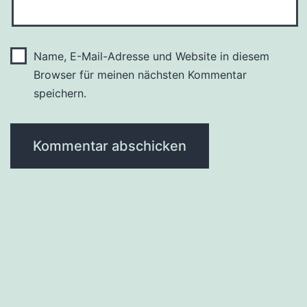
Name, E-Mail-Adresse und Website in diesem
Browser für meinen nächsten Kommentar
speichern.