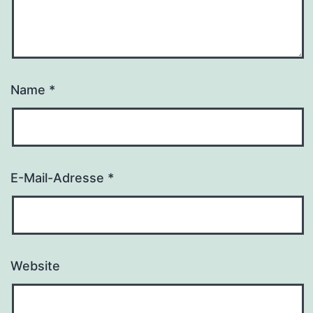
Name
*
E-Mail-Adresse
*
Website