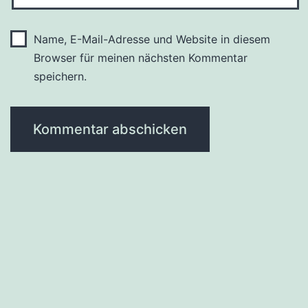
Name, E-Mail-Adresse und Website in diesem
Browser für meinen nächsten Kommentar
speichern.